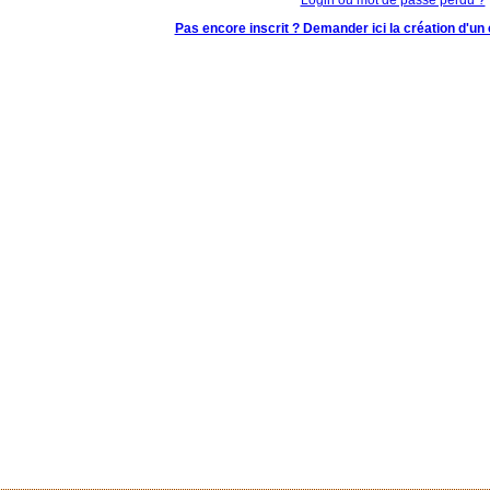
Pas encore inscrit ? Demander ici la création d'un 