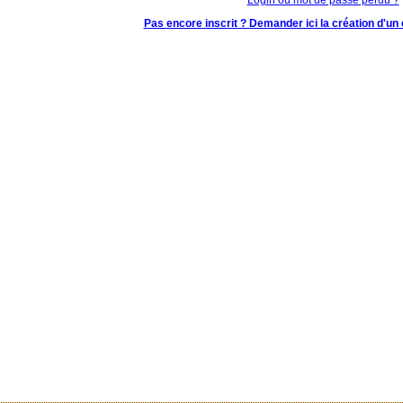
Pas encore inscrit ? Demander ici la création d'un 