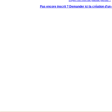
Pas encore inscrit ? Demander ici la création d'un 