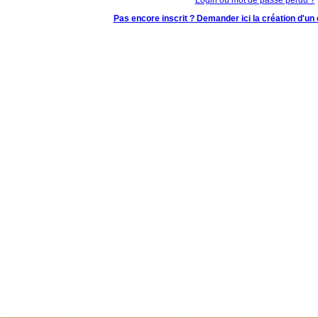
Pas encore inscrit ? Demander ici la création d'un 