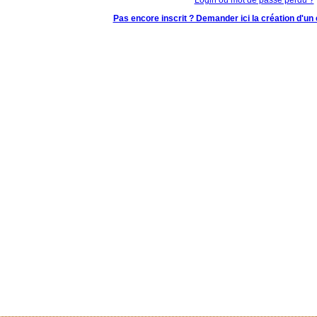
Pas encore inscrit ? Demander ici la création d'un 