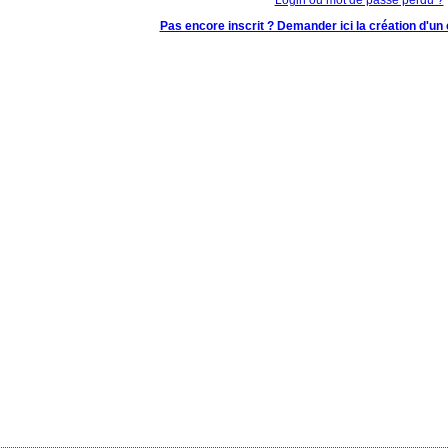
Pas encore inscrit ? Demander ici la création d'un 