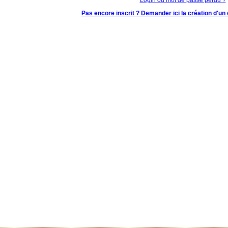
Pas encore inscrit ? Demander ici la création d'un 