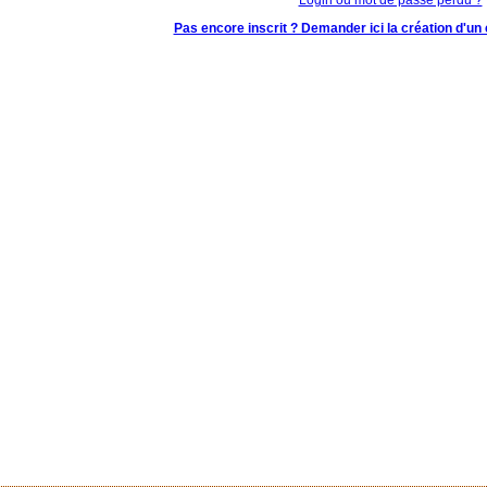
Pas encore inscrit ? Demander ici la création d'un 