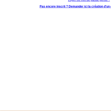
Pas encore inscrit ? Demander ici la création d'un 