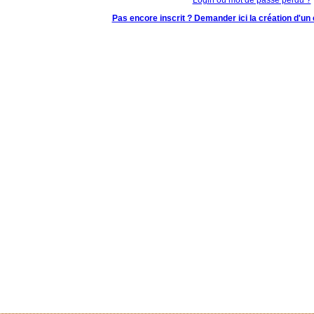
Pas encore inscrit ? Demander ici la création d'un 