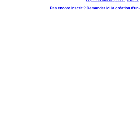
Pas encore inscrit ? Demander ici la création d'un 