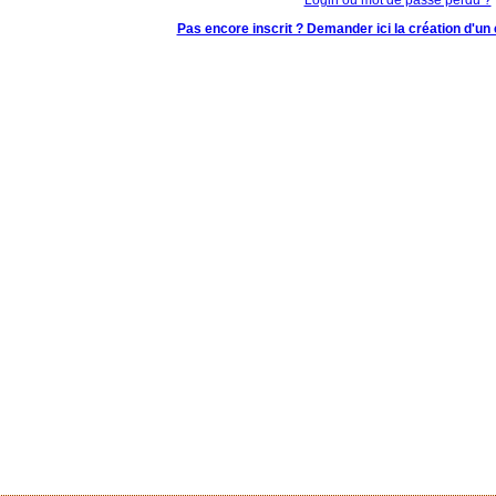
Pas encore inscrit ? Demander ici la création d'un 