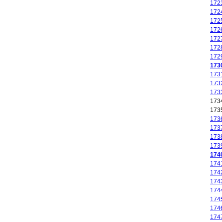
172
172
172
172
172
172
172
173
173
173
173
173
173
173
173
173
173
174
174
174
174
174
174
174
174