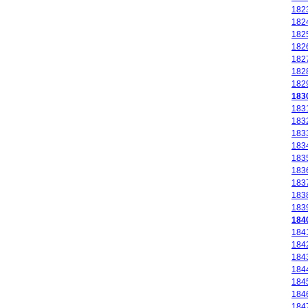
182
182
182
182
182
182
182
183
183
183
183
183
183
183
183
183
183
184
184
184
184
184
184
184
184