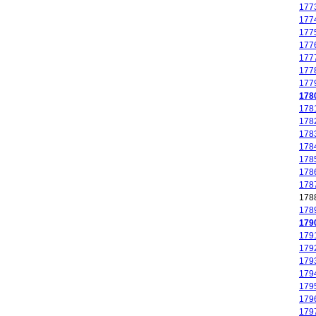
177
177
177
177
177
177
177
178
178
178
178
178
178
178
178
178
178
179
179
179
179
179
179
179
179