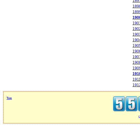
189
189
189
190
190
190
190
190
190
190
190
190
190
191
191
191
Top
c