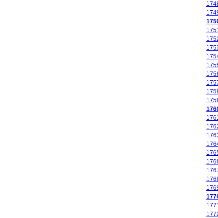
174
174
175
175
175
175
175
175
175
175
175
175
176
176
176
176
176
176
176
176
176
176
177
177
177