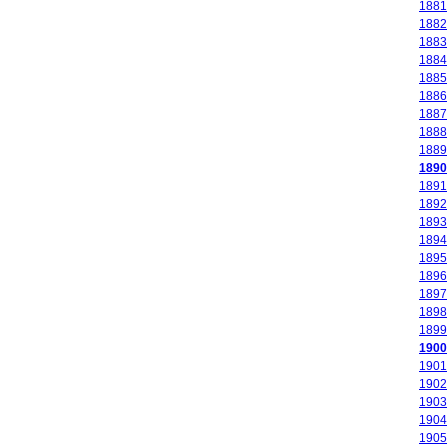
1881
1882
1883
1884
1885
1886
1887
1888
1889
1890
1891
1892
1893
1894
1895
1896
1897
1898
1899
1900
1901
1902
1903
1904
1905