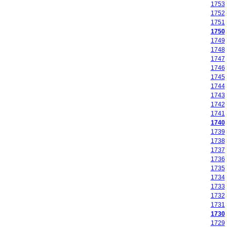
1753
1752
1751
1750
1749
1748
1747
1746
1745
1744
1743
1742
1741
1740
1739
1738
1737
1736
1735
1734
1733
1732
1731
1730
1729