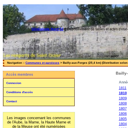
Généalogie Nord 52
||
Dépouillement de tables et actes d'état-
Navigation ::
Communes et paroisses
> Bailly-aux-Forges (25,4 km) (Distribution selon
Bailly
Accès membres
Anné
Connexion
1811
Conditions d'accès
1810
1809
Contact
1808
1807
1806
Les images concernant les communes
1805
de l'Aube, la Marne, la Haute Marne et
1804
de la Meuse ont été numérisées