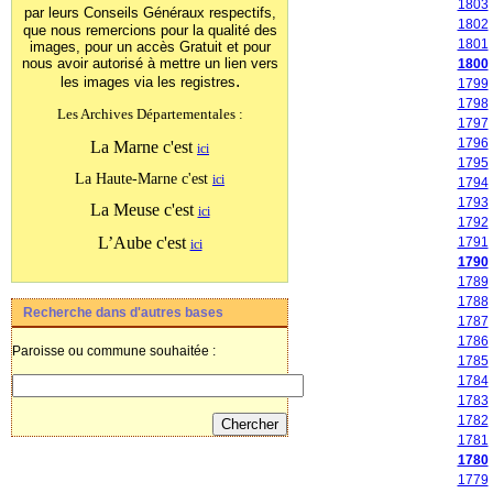
1803
par leurs Conseils Généraux
respectifs,
1802
que nous remercions pour la qualité des
1801
images, pour un accès Gratuit et pour
nous avoir autorisé à mettre un lien vers
1800
.
les images
via les registres
1799
1798
Les Archives Départementales :
1797
1796
La Marne c'est
ici
1795
La Haute-Marne c'est
ici
1794
1793
La Meuse c'est
ici
1792
L’Aube c'est
1791
ici
1790
1789
1788
Recherche dans d'autres bases
1787
1786
Paroisse ou commune souhaitée :
1785
1784
1783
1782
1781
1780
1779