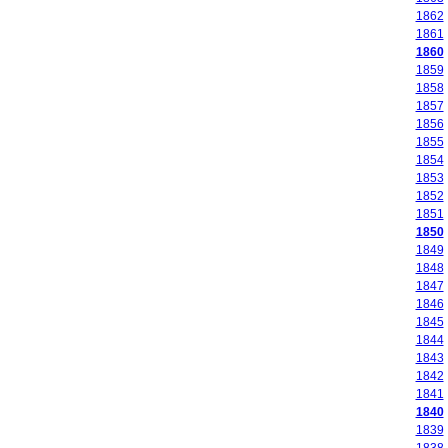
1862
1861
1860
1859
1858
1857
1856
1855
1854
1853
1852
1851
1850
1849
1848
1847
1846
1845
1844
1843
1842
1841
1840
1839
1838