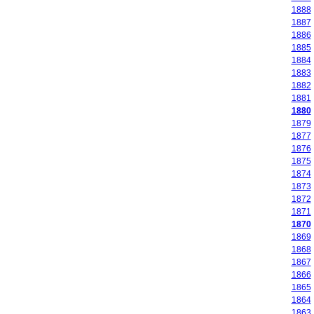
1888
1887
1886
1885
1884
1883
1882
1881
1880
1879
1877
1876
1875
1874
1873
1872
1871
1870
1869
1868
1867
1866
1865
1864
1863