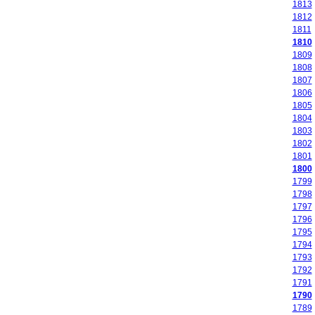
1813
1812
1811
1810
1809
1808
1807
1806
1805
1804
1803
1802
1801
1800
1799
1798
1797
1796
1795
1794
1793
1792
1791
1790
1789