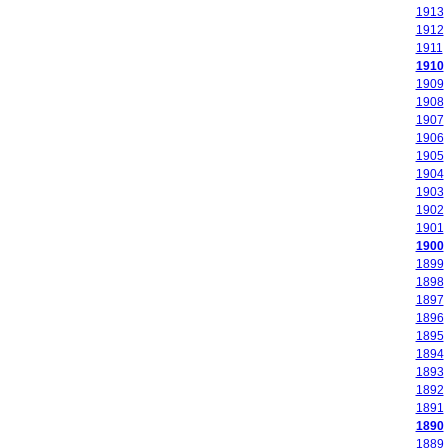
1913
1912
1911
1910
1909
1908
1907
1906
1905
1904
1903
1902
1901
1900
1899
1898
1897
1896
1895
1894
1893
1892
1891
1890
1889