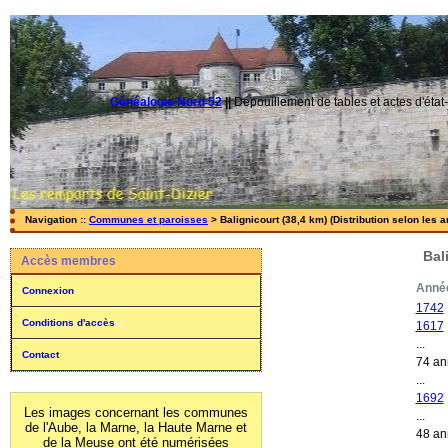
Généalogie Nord 52
||
Dépouillement de tables et actes d'état-
Navigation ::
Communes et paroisses
> Balignicourt (38,4 km) (Distribution selon les 
Bal
Accès membres
Anné
Connexion
1742
Conditions d'accès
1617
...
Contact
74 an
...
1692
Les images concernant les communes
...
de l'Aube, la Marne, la Haute Marne et
48 an
de la Meuse ont été numérisées