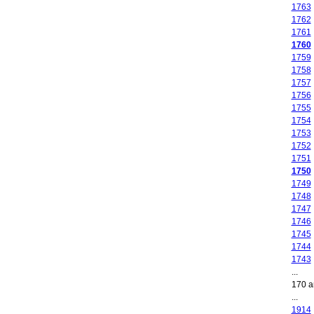
1763
1762
1761
1760
1759
1758
1757
1756
1755
1754
1753
1752
1751
1750
1749
1748
1747
1746
1745
1744
1743
...
170 a
...
1914