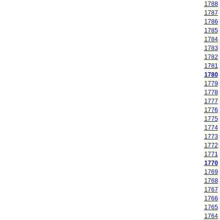
1788
1787
1786
1785
1784
1783
1782
1781
1780
1779
1778
1777
1776
1775
1774
1773
1772
1771
1770
1769
1768
1767
1766
1765
1764