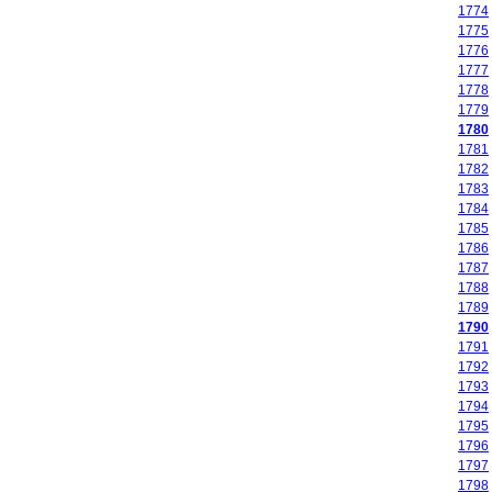
1774
1775
1776
1777
1778
1779
1780
1781
1782
1783
1784
1785
1786
1787
1788
1789
1790
1791
1792
1793
1794
1795
1796
1797
1798