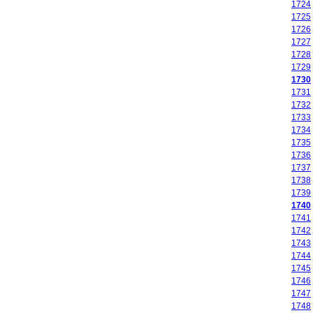
1724
1725
1726
1727
1728
1729
1730
1731
1732
1733
1734
1735
1736
1737
1738
1739
1740
1741
1742
1743
1744
1745
1746
1747
1748