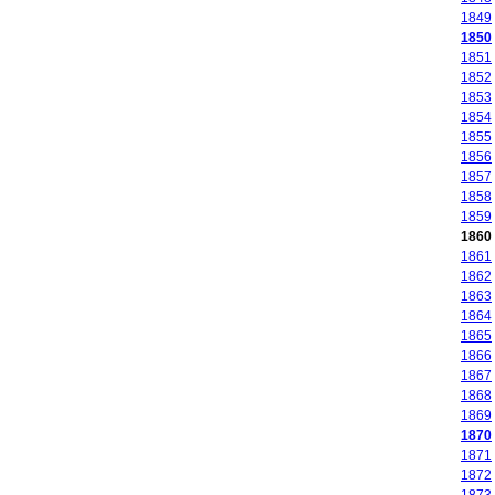
1849
1850
1851
1852
1853
1854
1855
1856
1857
1858
1859
1860
1861
1862
1863
1864
1865
1866
1867
1868
1869
1870
1871
1872
1873