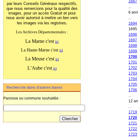
1687
par leurs Conseils Généraux
respectifs,
...
que nous remercions pour la qualité des
6 an
images, pour un accès Gratuit et pour
nous avoir autorisé à mettre un lien vers
...
.
les images
via les registres
1694
1695
Les Archives Départementales :
1696
1697
La Marne c'est
ici
1698
La Haute-Marne c'est
ici
1699
1700
La Meuse c'est
ici
1701
L’Aube c'est
1702
ici
1703
1704
1705
Recherche dans d'autres bases
1706
...
Paroisse ou commune souhaitée :
12 a
...
1719
1720
1721
1722
1723