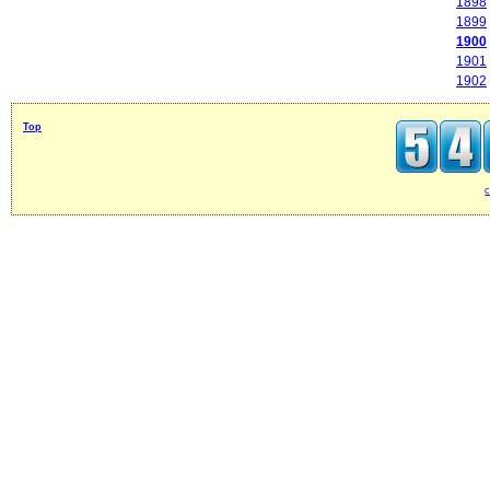
1898
1899
1900
1901
1902
Top
c