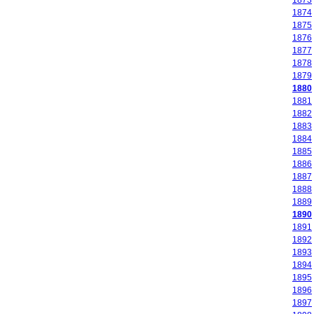
1874
1875
1876
1877
1878
1879
1880
1881
1882
1883
1884
1885
1886
1887
1888
1889
1890
1891
1892
1893
1894
1895
1896
1897