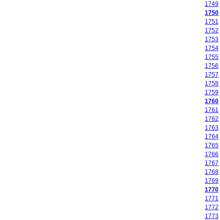
1749
1750
1751
1752
1753
1754
1755
1756
1757
1758
1759
1760
1761
1762
1763
1764
1765
1766
1767
1768
1769
1770
1771
1772
1773