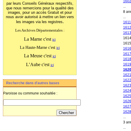
160
par leurs Conseils Généraux
respectifs,
...
que nous remercions pour la qualité des
8 an
images, pour un accès Gratuit et pour
nous avoir autorisé à mettre un lien vers
...
.
les images
via les registres
1611
161
Les Archives Départementales :
161
161
La Marne c'est
ici
161
La Haute-Marne c'est
ici
161
161
La Meuse c'est
ici
161
L’Aube c'est
161
ici
162
162
162
Recherche dans d'autres bases
162
162
Paroisse ou commune souhaitée :
162
162
162
162
...
3 an
...