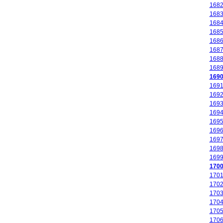
168
168
168
168
168
168
168
168
169
169
169
169
169
169
169
169
169
169
170
170
170
170
170
170
170