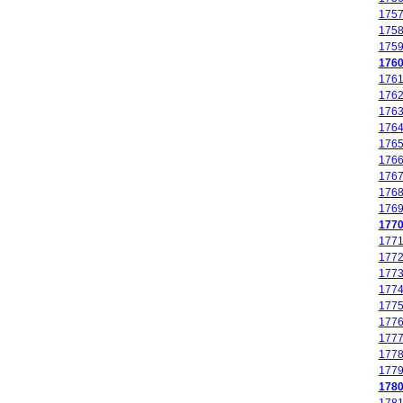
175
175
175
176
176
176
176
176
176
176
176
176
176
177
177
177
177
177
177
177
177
177
177
178
178