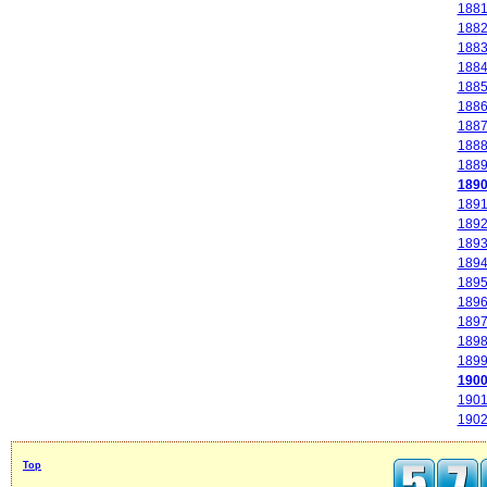
188
188
188
188
188
188
188
188
188
189
189
189
189
189
189
189
189
189
189
190
190
190
Top