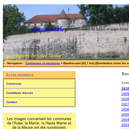
Généalogie Nord 52
||
Dépouillement de tables et actes d'état-
Navigation ::
Communes et paroisses
> Baudrecourt (33,7 km) (Distribution selon les 
Bau
Accès membres
Ann
Connexion
161
Conditions d'accès
160
160
Contact
160
160
160
Les images concernant les communes
160
de l'Aube, la Marne, la Haute Marne et
160
de la Meuse ont été numérisées