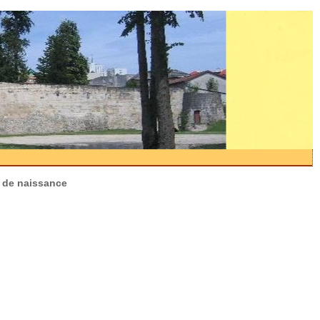
s de naissance