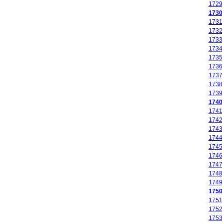
172
173
173
173
173
173
173
173
173
173
173
174
174
174
174
174
174
174
174
174
174
175
175
175
175