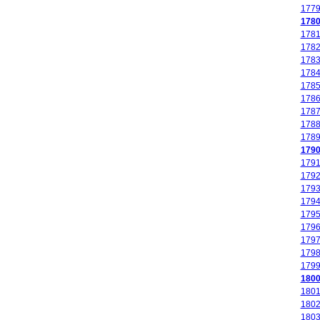
177
178
178
178
178
178
178
178
178
178
178
179
179
179
179
179
179
179
179
179
179
180
180
180
180