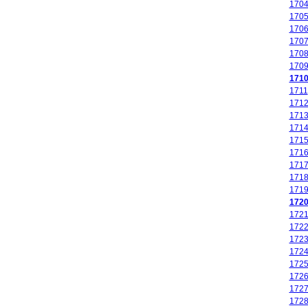
170
170
170
170
170
170
171
1711
171
171
171
171
171
171
171
171
172
172
172
172
172
172
172
172
172