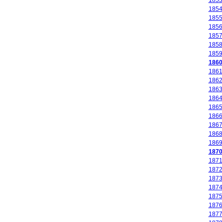
185
185
185
185
185
185
186
186
186
186
186
186
186
186
186
186
187
187
187
187
187
187
187
187