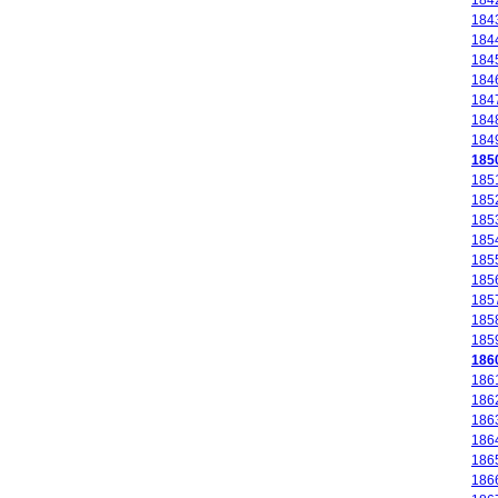
184
184
184
184
184
184
184
185
185
185
185
185
185
185
185
185
185
186
186
186
186
186
186
186