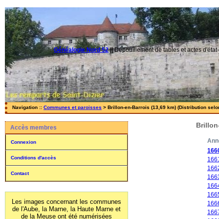
Généalogie Nord 52
||
Dépouillement de tables et actes d'état-
Navigation ::
Communes et paroisses
> Brillon-en-Barrois (13,69 km) (Distribution sel
Brillo
Accès membres
Ann
Connexion
166
Conditions d'accès
166
166
Contact
166
166
166
Les images concernant les communes
166
de l'Aube, la Marne, la Haute Marne et
166
de la Meuse ont été numérisées