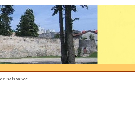
 de naissance