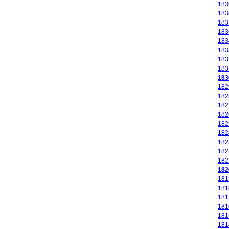
183
183
183
183
183
183
183
183
183
182
182
182
182
182
182
182
182
182
182
181
181
181
181
181
181