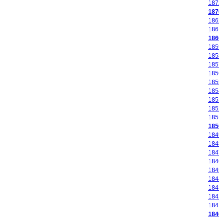
187
187
186
186
186
185
185
185
185
185
185
185
185
185
185
184
184
184
184
184
184
184
184
184
184