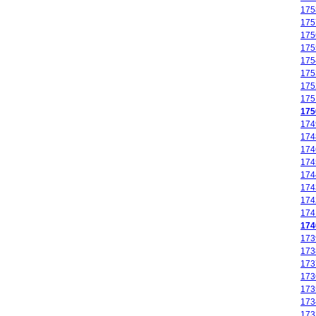
175
175
175
175
175
175
175
175
175
174
174
174
174
174
174
174
174
174
173
173
173
173
173
173
173