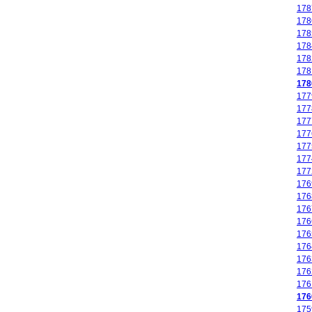
178
178
178
178
178
178
178
177
177
177
177
177
177
177
176
176
176
176
176
176
176
176
176
176
175