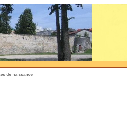
ctes de naissance