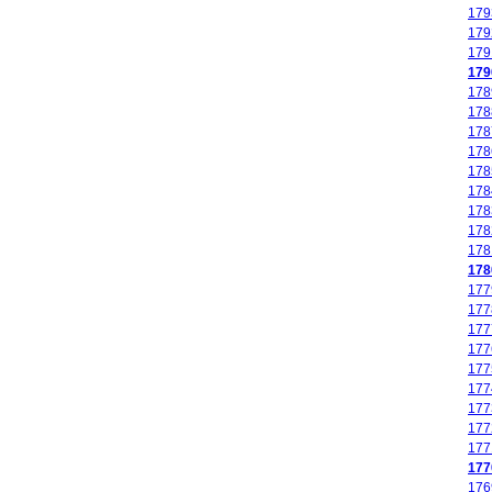
179
179
179
179
178
178
178
178
178
178
178
178
178
178
177
177
177
177
177
177
177
177
177
177
176