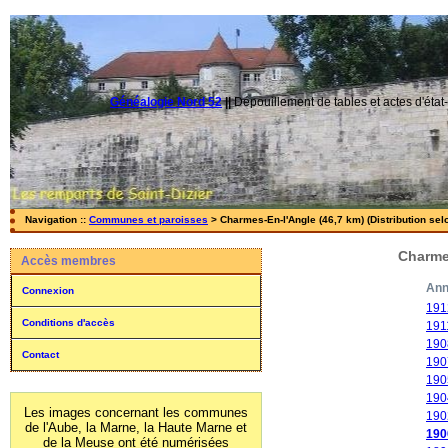
Généalogie Nord 52
||
Dépouillement de tables et actes d'état-
Navigation ::
Communes et paroisses
> Charmes-En-l'Angle (46,7 km) (Distribution sel
Charmes
Accès membres
Ann
Connexion
191
Conditions d'accès
191
190
Contact
190
190
190
Les images concernant les communes
190
de l'Aube, la Marne, la Haute Marne et
190
de la Meuse ont été numérisées