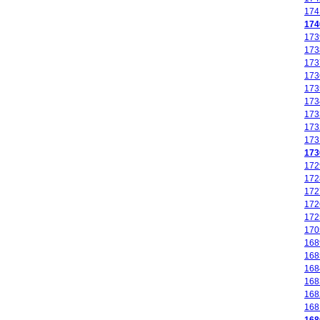
174
174
173
173
173
173
173
173
173
173
173
173
172
172
172
172
172
170
168
168
168
168
168
168
168