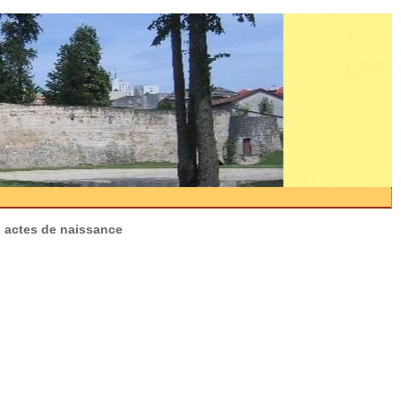
s actes de naissance