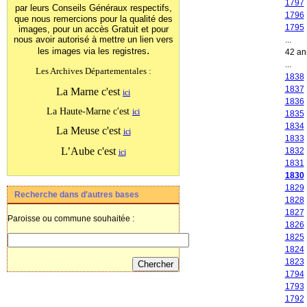
1797
par leurs Conseils Généraux
respectifs,
1796
que nous remercions pour la qualité des
1795
images, pour un accès Gratuit et pour
nous avoir autorisé à mettre un lien vers
...
.
les images
via les registres
42 an
...
Les Archives Départementales :
1838
1837
La Marne c'est
ici
1836
La Haute-Marne c'est
ici
1835
1834
La Meuse c'est
ici
1833
L’Aube c'est
1832
ici
1831
1830
1829
Recherche dans d'autres bases
1828
1827
Paroisse ou commune souhaitée :
1826
1825
1824
1823
1794
1793
1792