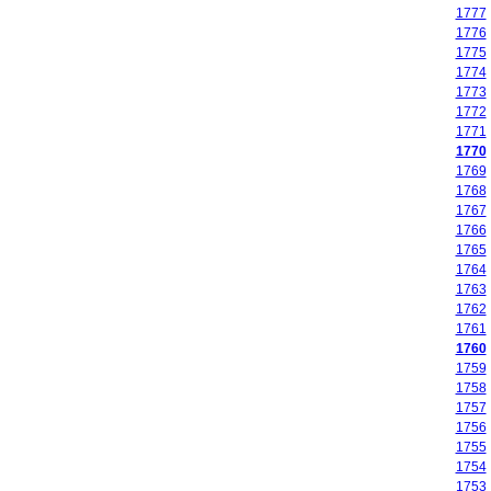
1777
1776
1775
1774
1773
1772
1771
1770
1769
1768
1767
1766
1765
1764
1763
1762
1761
1760
1759
1758
1757
1756
1755
1754
1753