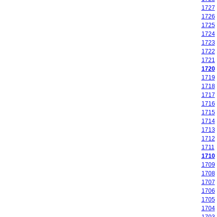
1727
1726
1725
1724
1723
1722
1721
1720
1719
1718
1717
1716
1715
1714
1713
1712
1711
1710
1709
1708
1707
1706
1705
1704
1703