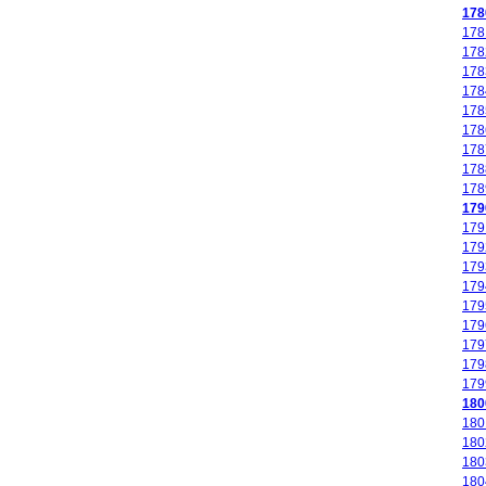
178
178
178
178
178
178
178
178
178
178
179
179
179
179
179
179
179
179
179
179
180
180
180
180
180