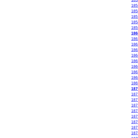
185
185
185
185
185
186
186
186
186
186
186
186
186
186
186
187
187
187
187
187
187
187
187
187