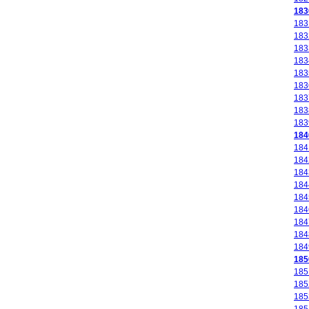
183
183
183
183
183
183
183
183
183
183
184
184
184
184
184
184
184
184
184
184
185
185
185
185
185