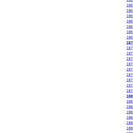
186
186
186
186
186
186
186
187
187
187
187
187
187
187
187
187
187
188
188
188
188
188
188
188