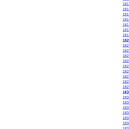
181
181
181
181
181
181
181
182
182
182
182
182
182
182
182
182
182
183
183
183
183
183
183
183
183