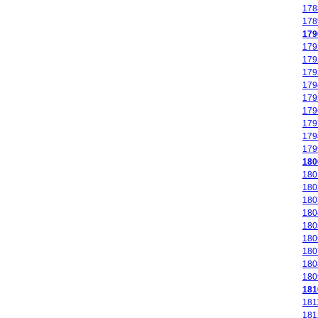
178
178
179
179
179
179
179
179
179
179
179
179
180
180
180
180
180
180
180
180
180
180
181
181
181