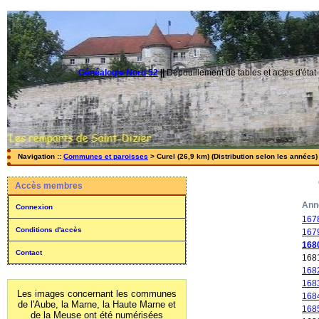
Généalogie Nord 52
||
Dépouillement de tables et actes d'état-
Navigation ::
Communes et paroisses
> Curel (26,9 km) (Distribution selon les années)
Accès membres
Ann
Connexion
167
Conditions d'accès
167
168
Contact
168
168
168
Les images concernant les communes
168
de l'Aube, la Marne, la Haute Marne et
168
de la Meuse ont été numérisées