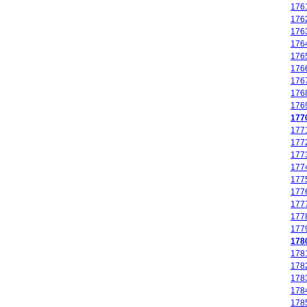
176
176
176
176
176
176
176
176
176
177
177
177
177
177
177
177
177
177
177
178
178
178
178
178
178