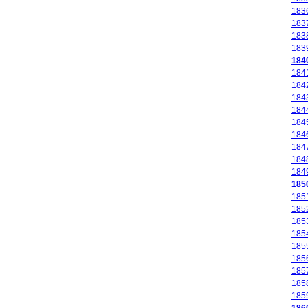
183
183
183
183
184
184
184
184
184
184
184
184
184
184
185
185
185
185
185
185
185
185
185
185
186