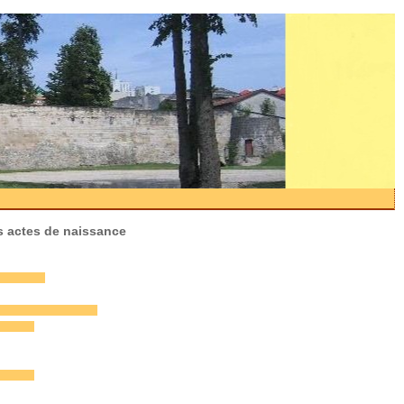
s actes de naissance