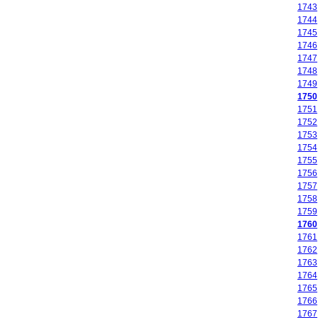
1743
1744
1745
1746
1747
1748
1749
1750
1751
1752
1753
1754
1755
1756
1757
1758
1759
1760
1761
1762
1763
1764
1765
1766
1767