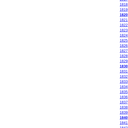
1818
1819
1820
1821
1822
1823
1824
1825
1826
1827
1828
1829
1830
1831
1832
1833
1834
1835
1836
1837
1838
1839
1840
1841
1842