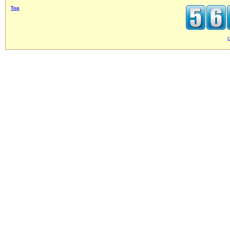
Top
c