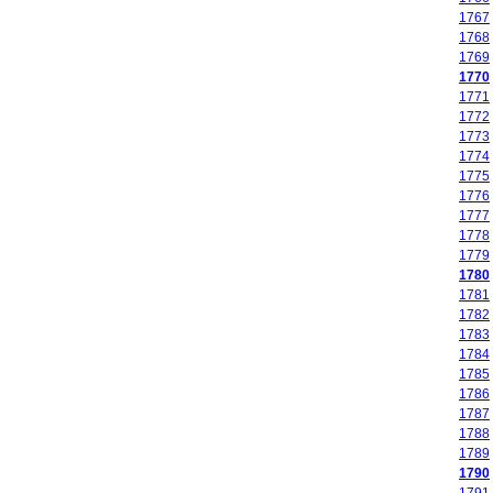
1767
1768
1769
1770
1771
1772
1773
1774
1775
1776
1777
1778
1779
1780
1781
1782
1783
1784
1785
1786
1787
1788
1789
1790
1791