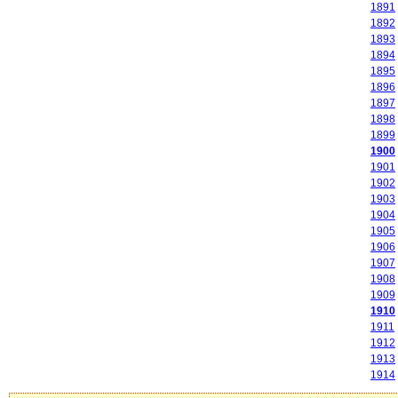
1891
1892
1893
1894
1895
1896
1897
1898
1899
1900
1901
1902
1903
1904
1905
1906
1907
1908
1909
1910
1911
1912
1913
1914