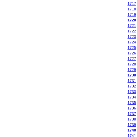
1717
1718
1719
1720
1721
1722
1723
1724
1725
1726
1727
1728
1729
1730
1731
1732
1733
1734
1735
1736
1737
1738
1739
1740
1741