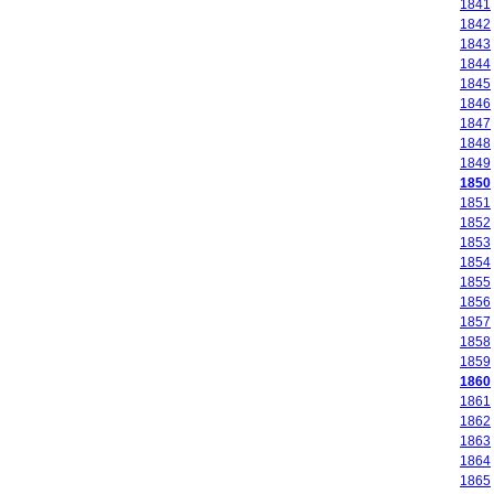
1841
1842
1843
1844
1845
1846
1847
1848
1849
1850
1851
1852
1853
1854
1855
1856
1857
1858
1859
1860
1861
1862
1863
1864
1865