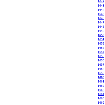
1642
1643
1644
1645
1646
1647
1648
1649
1650
1651
1652
1653
1654
1655
1656
1657
1658
1659
1660
1661
1662
1663
1664
1665
1666