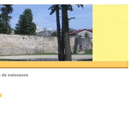
es de naissance