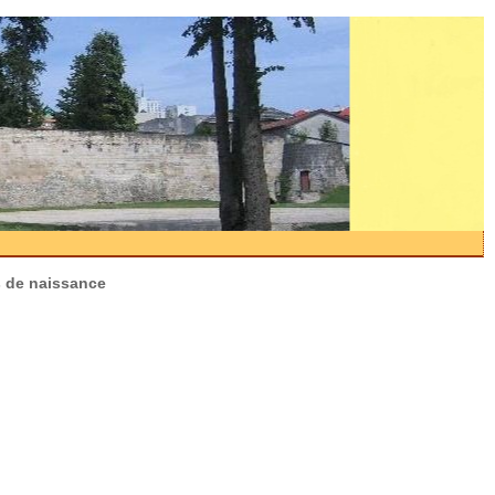
es de naissance