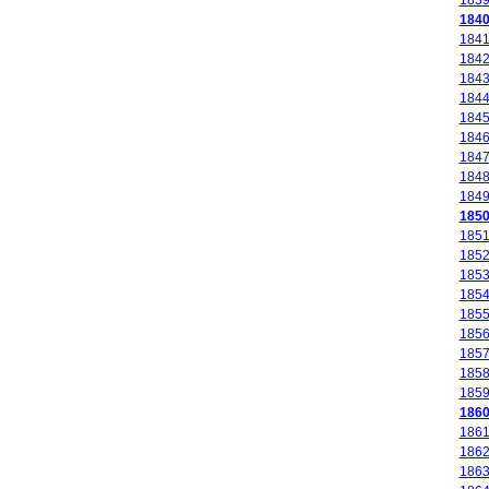
184
184
184
184
184
184
184
184
184
184
185
185
185
185
185
185
185
185
185
185
186
186
186
186