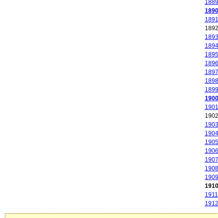
188
189
189
189
189
189
189
189
189
189
189
190
190
190
190
190
190
190
190
190
190
191
1911
191