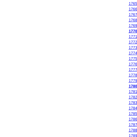
176
176
176
176
176
177
177
177
177
177
177
177
177
177
177
178
178
178
178
178
178
178
178
178
178