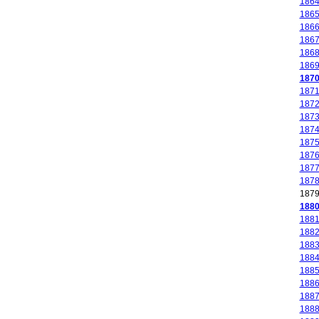
186
186
186
186
186
186
187
187
187
187
187
187
187
187
187
187
188
188
188
188
188
188
188
188
188