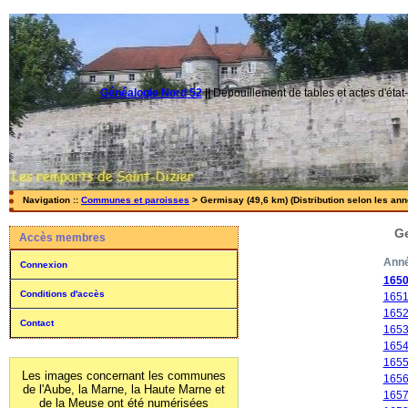
Généalogie Nord 52
||
Dépouillement de tables et actes d'état-
Navigation ::
Communes et paroisses
> Germisay (49,6 km) (Distribution selon les ann
Ge
Accès membres
Ann
Connexion
165
Conditions d'accès
165
165
Contact
165
165
165
Les images concernant les communes
165
de l'Aube, la Marne, la Haute Marne et
165
de la Meuse ont été numérisées