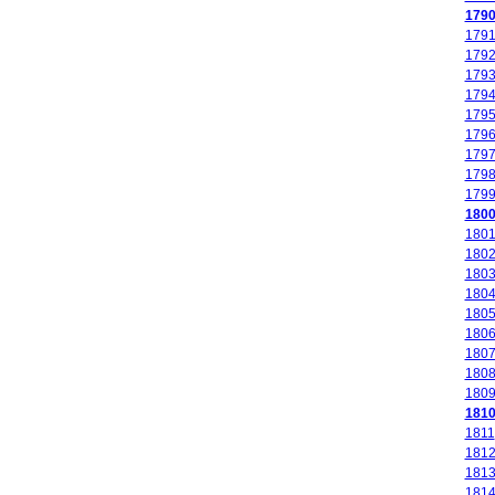
179
179
179
179
179
179
179
179
179
179
180
180
180
180
180
180
180
180
180
180
181
1811
181
181
181