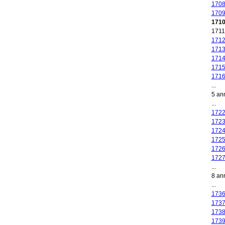
170
170
171
1711
171
171
171
171
171
...
5 an
...
172
172
172
172
172
172
...
8 an
...
173
173
173
173