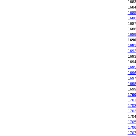
168
168
168
168
168
168
168
169
169
169
169
169
169
169
169
169
169
170
170
170
170
170
170
170
170