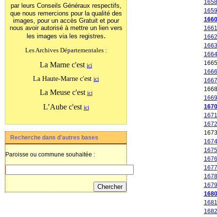
165
par leurs Conseils Généraux
respectifs,
165
que nous remercions pour la qualité des
166
images, pour un accès Gratuit et pour
nous avoir autorisé à mettre un lien vers
166
.
les images
via les registres
166
166
Les Archives Départementales :
166
166
La Marne c'est
ici
166
La Haute-Marne c'est
ici
166
166
La Meuse c'est
ici
166
L’Aube c'est
167
ici
167
167
167
Recherche dans d'autres bases
167
167
Paroisse ou commune souhaitée :
167
167
167
167
168
168
168