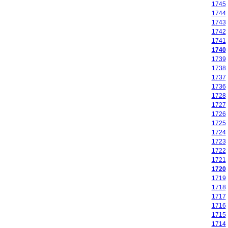
1745
1744
1743
1742
1741
1740
1739
1738
1737
1736
1728
1727
1726
1725
1724
1723
1722
1721
1720
1719
1718
1717
1716
1715
1714