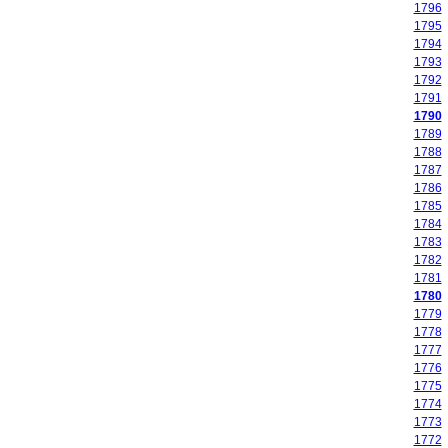
1796
1795
1794
1793
1792
1791
1790
1789
1788
1787
1786
1785
1784
1783
1782
1781
1780
1779
1778
1777
1776
1775
1774
1773
1772