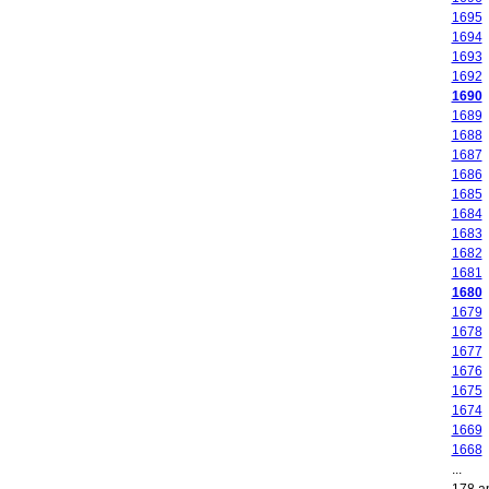
1695
1694
1693
1692
1690
1689
1688
1687
1686
1685
1684
1683
1682
1681
1680
1679
1678
1677
1676
1675
1674
1669
1668
...
178 a