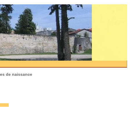
ctes de naissance