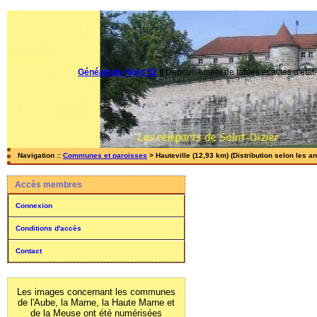
Généalogie Nord 52
||
Dépouillement de tables et actes d'état-
Navigation ::
Communes et paroisses
> Hauteville (12,93 km) (Distribution selon les a
Accès membres
Connexion
Conditions d'accès
Contact
Les images concernant les communes
de l'Aube, la Marne, la Haute Marne et
de la Meuse ont été numérisées