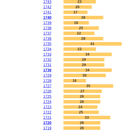
1743
23
1742
20
1741
17
1740
28
1739
18
1738
25
1737
22
1736
28
1735
41
1734
23
1733
34
1732
29
1731
29
1730
34
1729
30
1728
16
1727
35
1726
27
1725
26
1724
26
1723
24
1722
25
1721
33
1720
26
1719
26