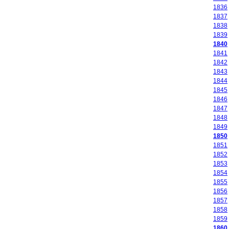
1836
1837
1838
1839
1840
1841
1842
1843
1844
1845
1846
1847
1848
1849
1850
1851
1852
1853
1854
1855
1856
1857
1858
1859
1860