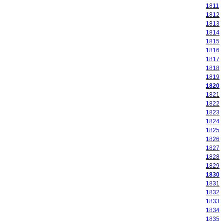
1811
1812
1813
1814
1815
1816
1817
1818
1819
1820
1821
1822
1823
1824
1825
1826
1827
1828
1829
1830
1831
1832
1833
1834
1835