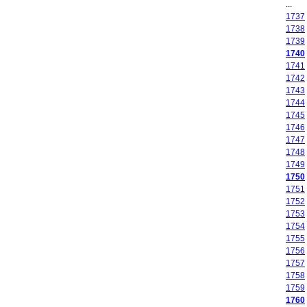
...
1737
1738
1739
1740
1741
1742
1743
1744
1745
1746
1747
1748
1749
1750
1751
1752
1753
1754
1755
1756
1757
1758
1759
1760