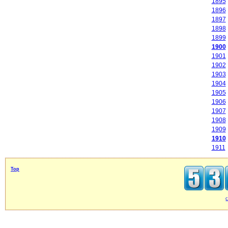
1895
1896
1897
1898
1899
1900
1901
1902
1903
1904
1905
1906
1907
1908
1909
1910
1911
Top
c