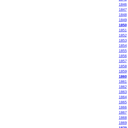
1846
1847
1848
1849
1850
1851
1852
1853
1854
1855
1856
1857
1858
1859
1860
1861
1862
1863
1864
1865
1866
1867
1868
1869
1870