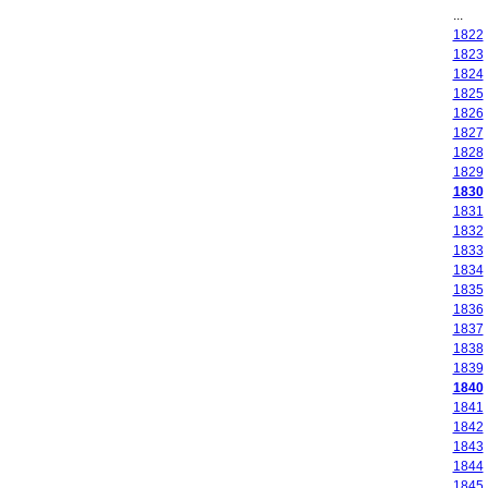
...
1822
1823
1824
1825
1826
1827
1828
1829
1830
1831
1832
1833
1834
1835
1836
1837
1838
1839
1840
1841
1842
1843
1844
1845