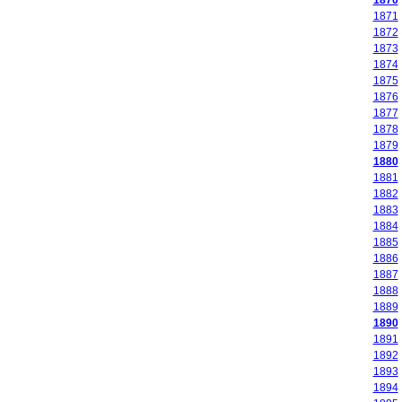
1871
1872
1873
1874
1875
1876
1877
1878
1879
1880
1881
1882
1883
1884
1885
1886
1887
1888
1889
1890
1891
1892
1893
1894