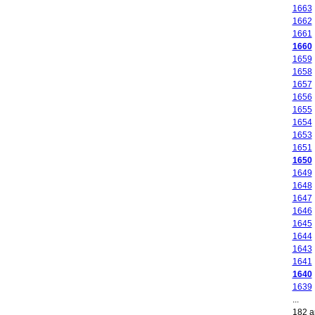
1663
1662
1661
1660
1659
1658
1657
1656
1655
1654
1653
1651
1650
1649
1648
1647
1646
1645
1644
1643
1641
1640
1639
...
182 a