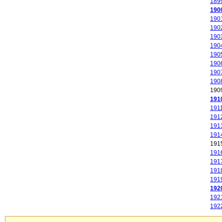
189
190
190
190
190
190
190
190
190
190
190
191
191
191
191
191
191
191
191
191
191
192
192
192