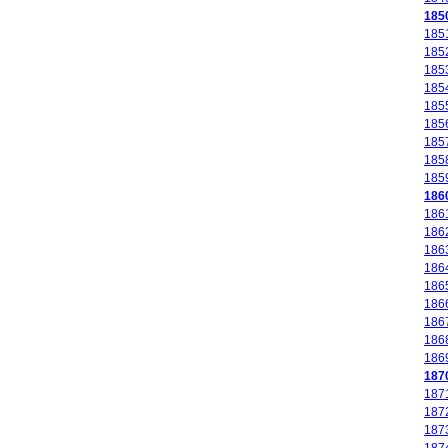
185
185
185
185
185
185
185
185
185
185
186
186
186
186
186
186
186
186
186
186
187
187
187
187
187