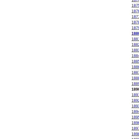
187
187
187
187
187
188
188
188
188
188
188
188
188
188
188
189
189
189
189
189
189
189
189
189