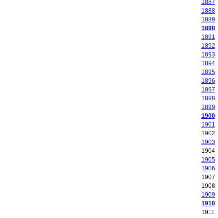
1887
1888
1889
1890
1891
1892
1893
1894
1895
1896
1897
1898
1899
1900
1901
1902
1903
1904
1905
1906
1907
1908
1909
1910
1911