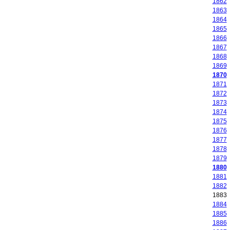
1862
1863
1864
1865
1866
1867
1868
1869
1870
1871
1872
1873
1874
1875
1876
1877
1878
1879
1880
1881
1882
1883
1884
1885
1886