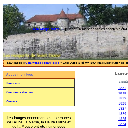
Généalogie Nord 52
||
Dépouillement de tables et actes d'état-
Navigation ::
Communes et paroisses
> Laneuville-à-Rémy (28,4 km) (Distribution selo
Laneuv
Accès membres
Anné
Connexion
1831
Conditions d'accès
1830
1829
Contact
1828
1827
1826
Les images concernant les communes
1825
de l'Aube, la Marne, la Haute Marne et
1824
de la Meuse ont été numérisées