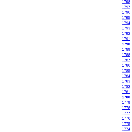
1798
1797
1796
1795
1794
1793
1792
1791
1790
1789
1788
1787
1786
1785
1784
1783
1782
1781
1780
1779
1778
1777
1776
1775
1774