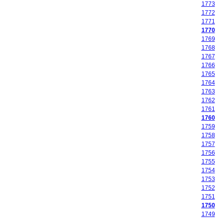
1773
1772
1771
1770
1769
1768
1767
1766
1765
1764
1763
1762
1761
1760
1759
1758
1757
1756
1755
1754
1753
1752
1751
1750
1749