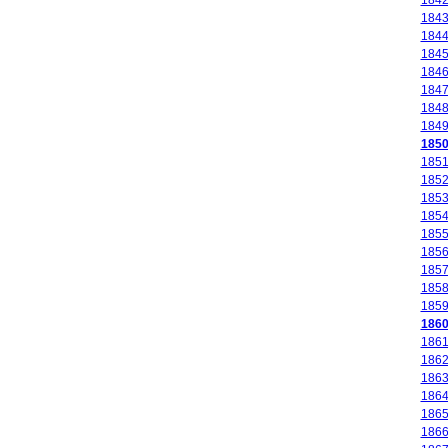
184
184
184
184
184
184
184
185
185
185
185
185
185
185
185
185
185
186
186
186
186
186
186
186