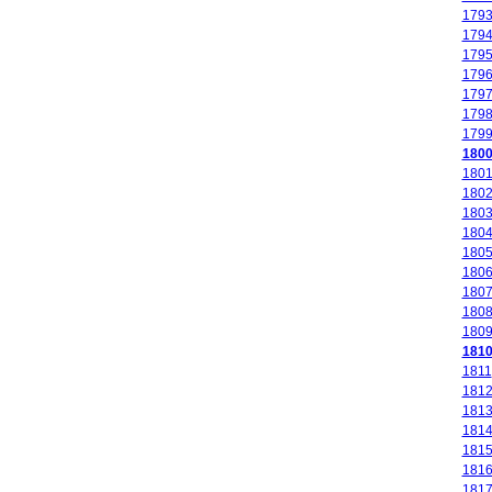
179
179
179
179
179
179
179
180
180
180
180
180
180
180
180
180
180
181
1811
181
181
181
181
181
181