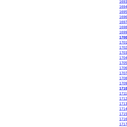
169
169
169
169
169
169
169
170
170
170
170
170
170
170
170
170
170
171
1711
171
171
171
171
171
171