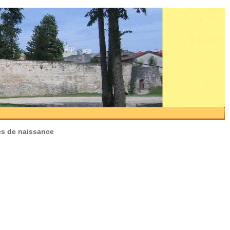
es de naissance