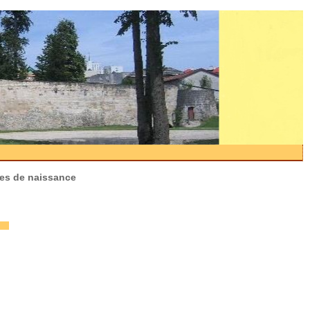
tes de naissance