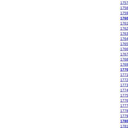
175
175
175
176
176
176
176
176
176
176
176
176
176
177
177
177
177
177
177
177
177
177
177
178
178