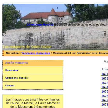
Généalogie Nord 52
||
Dépouillement de tables et actes d'état-
Navigation ::
Communes et paroisses
> Maconcourt (39 km) (Distribution selon les ann
Ma
Accès membres
Ann
Connexion
167
Conditions d'accès
167
167
Contact
167
167
167
Les images concernant les communes
167
de l'Aube, la Marne, la Haute Marne et
167
de la Meuse ont été numérisées