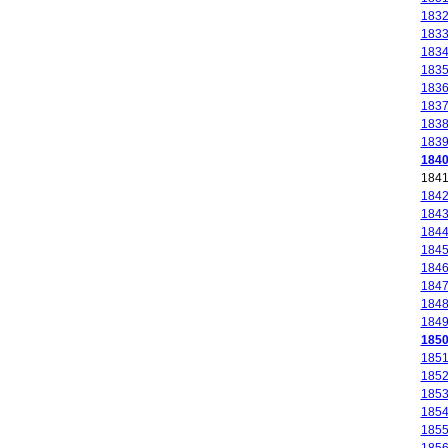
183
183
183
183
183
183
183
183
184
184
184
184
184
184
184
184
184
184
185
185
185
185
185
185
185