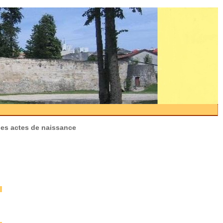
des actes de naissance