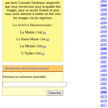
1901
par leurs Conseils Généraux
respectifs,
1900
que nous remercions pour la qualité des
1899
images, pour un accès Gratuit et pour
nous avoir autorisé à mettre un lien vers
1898
.
les images
via les registres
1897
1896
Les Archives Départementales :
1895
1894
La Marne c'est
ici
1893
La Haute-Marne c'est
ici
1892
1891
La Meuse c'est
ici
1890
L’Aube c'est
1889
ici
1888
1887
1886
Recherche dans d'autres bases
1885
1884
Paroisse ou commune souhaitée :
1883
1882
1881
1880
1879
1878
1877