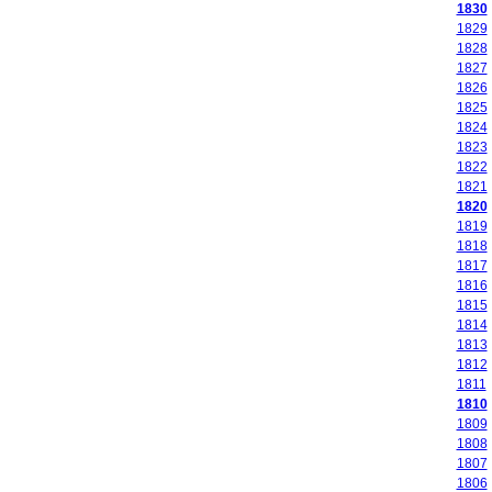
1830
1829
1828
1827
1826
1825
1824
1823
1822
1821
1820
1819
1818
1817
1816
1815
1814
1813
1812
1811
1810
1809
1808
1807
1806