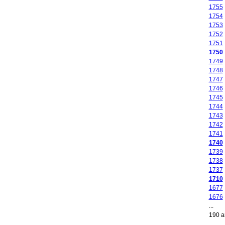
1755
1754
1753
1752
1751
1750
1749
1748
1747
1746
1745
1744
1743
1742
1741
1740
1739
1738
1737
1710
1677
1676
...
190 a
...